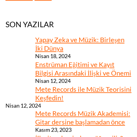
SON YAZILAR
Yapay Zeka ve Müzik: Birleşen
İki Dünya
Nisan 18, 2024
Enstrüman Eğitimi ve Kayıt
Bilgisi Arasındaki İlişki ve Önemi
Nisan 12, 2024
Mete Records ile Müzik Teorisini
Keşfedin!
Nisan 12, 2024
Mete Records Müzik Akademisi:
Gitar dersine başlamadan önce
Kasım 23, 2023