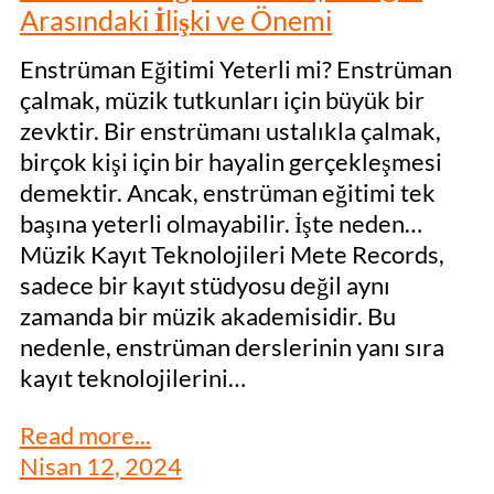
Arasındaki İlişki ve Önemi
Enstrüman Eğitimi Yeterli mi? Enstrüman
çalmak, müzik tutkunları için büyük bir
zevktir. Bir enstrümanı ustalıkla çalmak,
birçok kişi için bir hayalin gerçekleşmesi
demektir. Ancak, enstrüman eğitimi tek
başına yeterli olmayabilir. İşte neden…
Müzik Kayıt Teknolojileri Mete Records,
sadece bir kayıt stüdyosu değil aynı
zamanda bir müzik akademisidir. Bu
nedenle, enstrüman derslerinin yanı sıra
kayıt teknolojilerini…
Read more...
Nisan 12, 2024