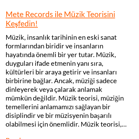
Mete Records ile Müzik Teorisini
Keşfedin!
Müzik, insanlık tarihinin en eski sanat
formlarından biridir ve insanların
hayatında önemli bir yer tutar. Müzik,
duyguları ifade etmenin yanı sıra,
kültürleri bir araya getirir ve insanları
birbirine bağlar. Ancak, müziği sadece
dinleyerek veya çalarak anlamak
mümkün değildir. Müzik teorisi, müziğin
temellerini anlamamızı sağlayan bir
disiplindir ve bir müzisyenin başarılı
olabilmesi için önemlidir. Müzik teorisi,…