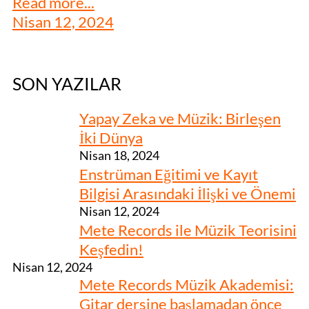
Read more...
Nisan 12, 2024
SON YAZILAR
Yapay Zeka ve Müzik: Birleşen
İki Dünya
Nisan 18, 2024
Enstrüman Eğitimi ve Kayıt
Bilgisi Arasındaki İlişki ve Önemi
Nisan 12, 2024
Mete Records ile Müzik Teorisini
Keşfedin!
Nisan 12, 2024
Mete Records Müzik Akademisi:
Gitar dersine başlamadan önce